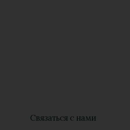
Связаться с нами