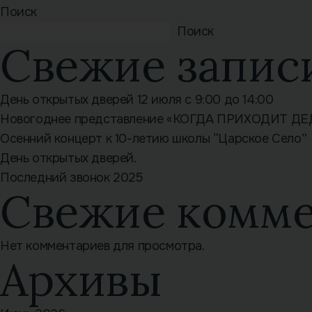
Поиск
Поиск
Свежие запис
День открытых дверей 12 июля с 9:00 до 14:00
Новогоднее представление «КОГДА ПРИХОДИТ Д
Осенний концерт к 10-летию школы “Царское Село”
День открытых дверей.
Последний звонок 2025
Свежие комм
Нет комментариев для просмотра.
Архивы