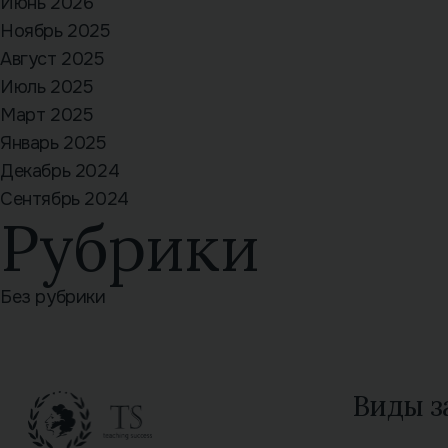
Июнь 2026
Ноябрь 2025
Август 2025
Июль 2025
Март 2025
Январь 2025
Декабрь 2024
Сентябрь 2024
Рубрики
Без рубрики
Виды з