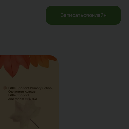
Записаться
онлайн