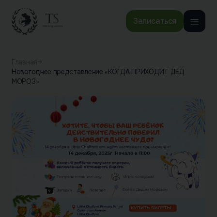
Записаться
Главная
Новогоднее представление «КОГДА ПРИХОДИТ ДЕД
МОРОЗ»