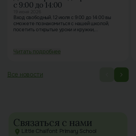
с 9:00 до 14:00
19 июня 2026
Вход свободный, 12 июля с 9:00 до 14:00 вы
сможете познакомиться с нашей школой,
посетить открытые уроки и кружки,
пообщаться с учителями и узнать больше о
наших программах для детей от 1,5 до…
Читать подробнее
Все новости
Связаться с нами
Little Chalfont Primary School