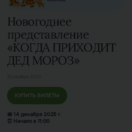
Новогоднее
представление
«КОГДА ПРИХОДИТ
ДЕД МОРОЗ»
30 ноября 2025
КУПИТЬ БИЛЕТЫ
📅 14 декабря
2025 г
.
⏰ Начало в 11:00