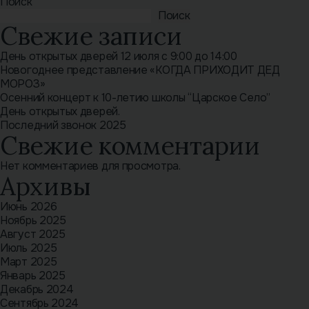
Поиск
Поиск
Свежие записи
День открытых дверей 12 июля с 9:00 до 14:00
Новогоднее представление «КОГДА ПРИХОДИТ ДЕД
МОРОЗ»
Осенний концерт к 10-летию школы “Царское Село”
День открытых дверей.
Последний звонок 2025
Свежие комментарии
Нет комментариев для просмотра.
Архивы
Июнь 2026
Ноябрь 2025
Август 2025
Июль 2025
Март 2025
Январь 2025
Декабрь 2024
Сентябрь 2024