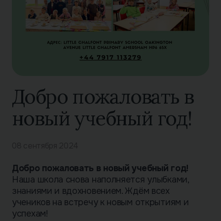
Добро пожаловать в
новый учебный год!
08 сентября 2024
Добро пожаловать в новый учебный год!
Наша школа снова наполняется улыбками,
знаниями и вдохновением. Ждём всех
учеников на встречу к новым открытиям и
успехам!