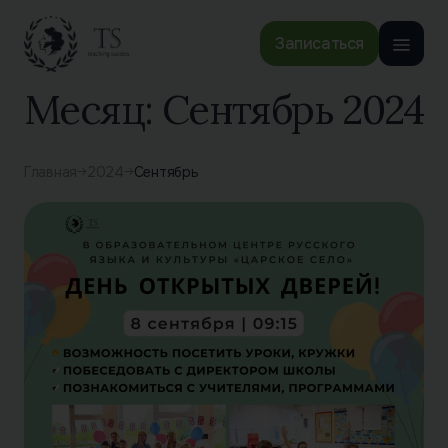
Записаться
Месяц:
Сентябрь 2024
Главная
2024
Сентябрь