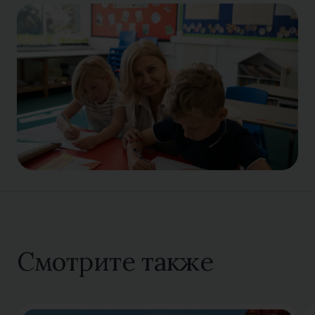
Смотрите также