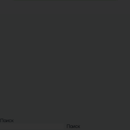
Поиск
Поиск