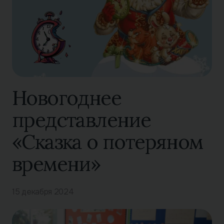
Новогоднее
представление
«Сказка о потеряном
времени»
15 декабря 2024