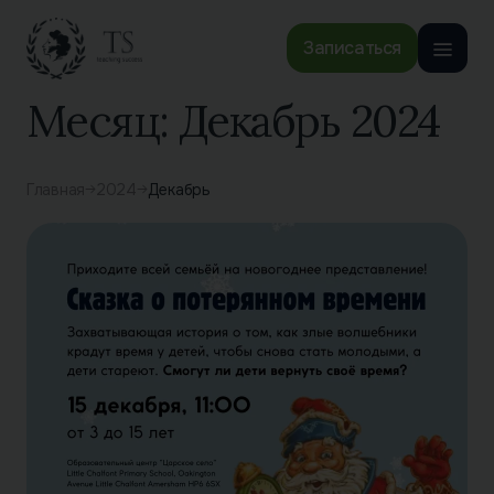
Записаться
Месяц:
Декабрь 2024
Главная
2024
Декабрь