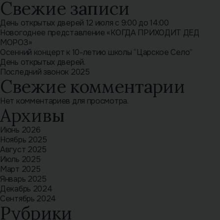
Свежие записи
День открытых дверей 12 июля с 9:00 до 14:00
Новогоднее представление «КОГДА ПРИХОДИТ ДЕД
МОРОЗ»
Осенний концерт к 10-летию школы “Царское Село”
День открытых дверей.
Последний звонок 2025
Свежие комментарии
Нет комментариев для просмотра.
Архивы
Июнь 2026
Ноябрь 2025
Август 2025
Июль 2025
Март 2025
Январь 2025
Декабрь 2024
Сентябрь 2024
Рубрики