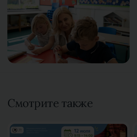
Смотрите также