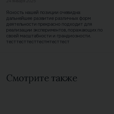
24 января 2025
Ясность нашей позиции очевидна:
дальнейшее развитие различных форм
деятельности прекрасно подходит для
реализации экспериментов, поражающих по
своей масштабности и грандиозности.
тесттесттесттестмтесттест
Смотрите также