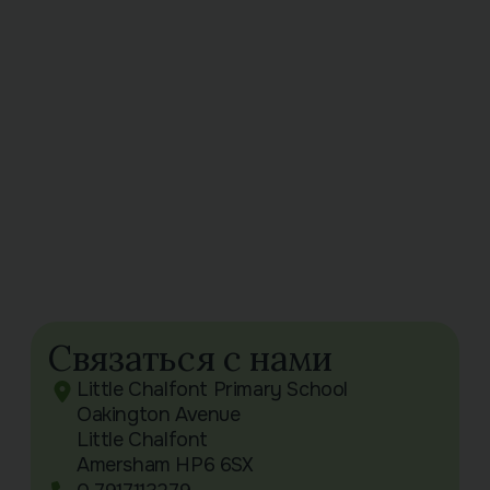
Связаться с нами
Little Chalfont Primary School
Oakington Avenue
Little Chalfont
Amersham HP6 6SX