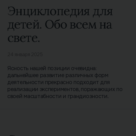
Энциклопедия для
детей. Обо всем на
свете.
24 января 2025
Ясность нашей позиции очевидна:
дальнейшее развитие различных форм
деятельности прекрасно подходит для
реализации экспериментов, поражающих по
своей масштабности и грандиозности.