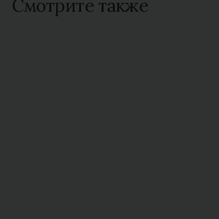
Смотрите также