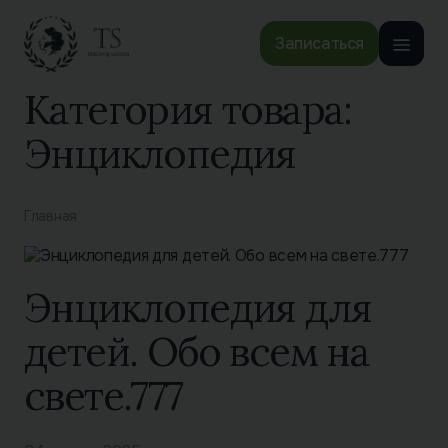
Записаться
Категория товара:
Энциклопедия
Главная
Энциклопедия для
детей. Обо всем на
свете.777