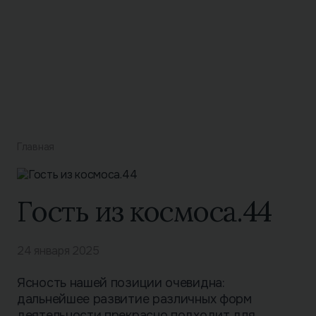
Главная
Гость из космоса.44
24 января 2025
Ясность нашей позиции очевидна:
дальнейшее развитие различных форм
деятельности прекрасно подходит для