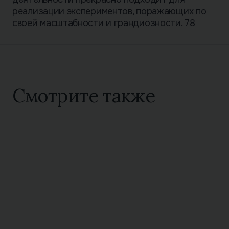
реализации экспериментов, поражающих по
своей масштабности и грандиозности. 78
Смотрите также