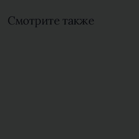
Смотрите также