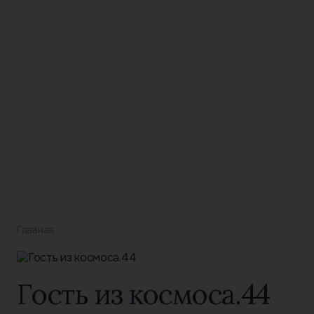
Главная
Гость из космоса.44