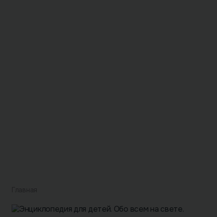
Главная