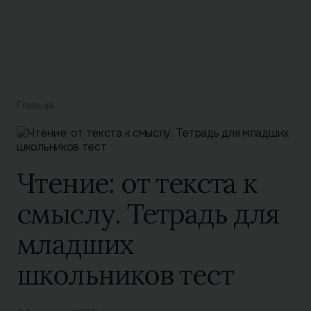
Главная
Чтение: от текста к
смыслу. Тетрадь для
младших
школьников тест