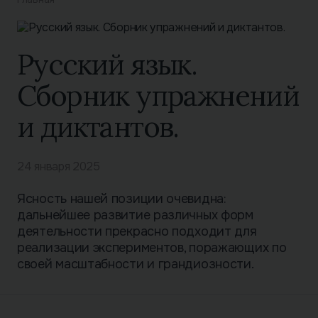
Русский язык.
Сборник упражнений
и диктантов.
24 января 2025
Ясность нашей позиции очевидна:
дальнейшее развитие различных форм
деятельности прекрасно подходит для
реализации экспериментов, поражающих по
своей масштабности и грандиозности.