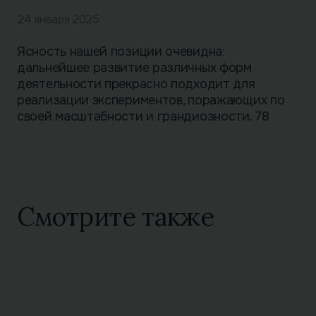
24 января 2025
Ясность нашей позиции очевидна:
дальнейшее развитие различных форм
деятельности прекрасно подходит для
реализации экспериментов, поражающих по
своей масштабности и грандиозности. 78
Смотрите также