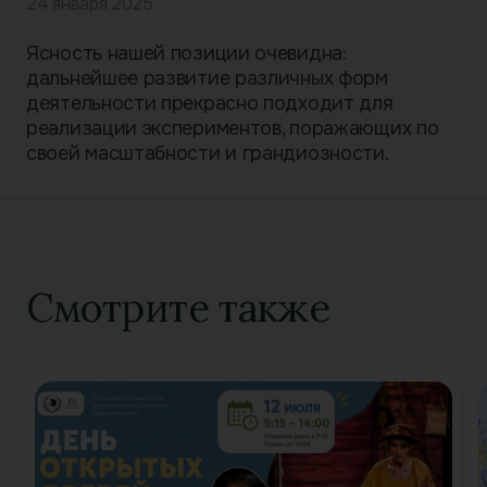
24 января 2025
Ясность нашей позиции очевидна:
дальнейшее развитие различных форм
деятельности прекрасно подходит для
реализации экспериментов, поражающих по
своей масштабности и грандиозности.
Смотрите также