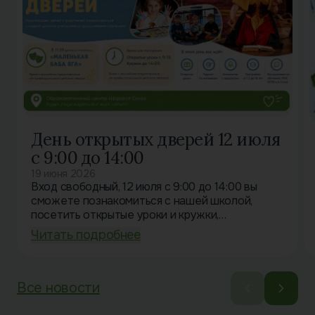
День открытых дверей 12 июля
с 9:00 до 14:00
19 июня 2026
Вход свободный, 12 июля с 9:00 до 14:00 вы
сможете познакомиться с нашей школой,
посетить открытые уроки и кружки,
пообщаться с учителями и узнать больше о
Читать подробнее
наших программах для детей от 1,5 до…
Все новости