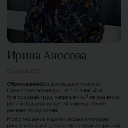
Ирина Аносова
03 апреля 2025
Образование
:Высшее педагогическое
Профессия логопеда – это значимый и
благородный труд, направленный на развитие
речи и поддержку детей в преодолении
речевых трудностей.
Моё отношение к детям играет ключевую
роль в успешной работе. Эмпатия и искренний