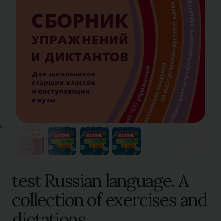
test Russian language. A
collection of exercises and
dictations.