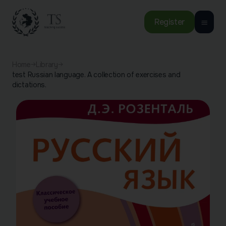
Register
Home
Library
test Russian language. A collection of exercises and
dictations.