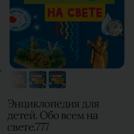
Энциклопедия для
детей. Обо всем на
свете.777