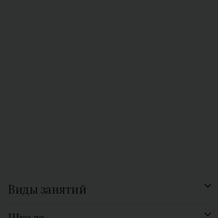
Виды занятий
Подготовка к экзамену