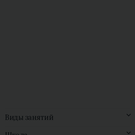
Виды занятий
Подготовка к экзамену