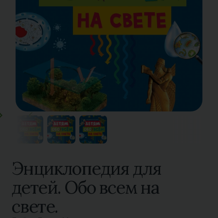
Энциклопедия для
детей. Обо всем на
свете.