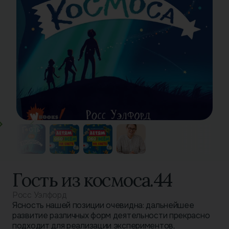
Гость из космоса.44
Росс Уэлфорд
Ясность нашей позиции очевидна: дальнейшее
развитие различных форм деятельности прекрасно
подходит для реализации экспериментов,