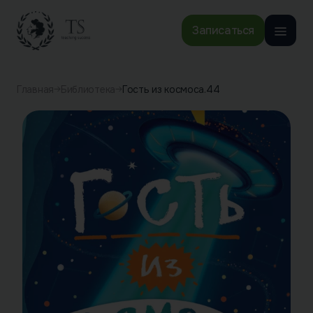
Записаться
Главная
Библиотека
Гость из космоса.44