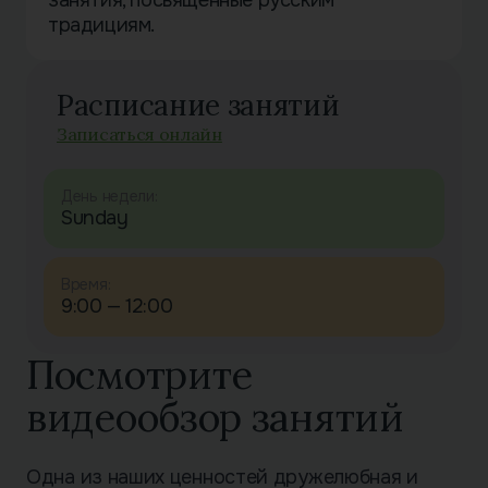
традициям.
Расписание занятий
Записаться онлайн
День недели:
Sunday
Время:
9:00 — 12:00
Посмотрите
видеообзор занятий
Одна из наших ценностей дружелюбная и