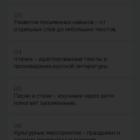
03
Развитие письменных навыков – от
отдельных слов до небольших текстов.
04
Чтение – адаптированные тексты и
произведения русской литературы.
05
Песни и стихи – изучение через ритм
помогает запоминанию.
06
Культурные мероприятия – праздники и
занятия, посвящённые русским