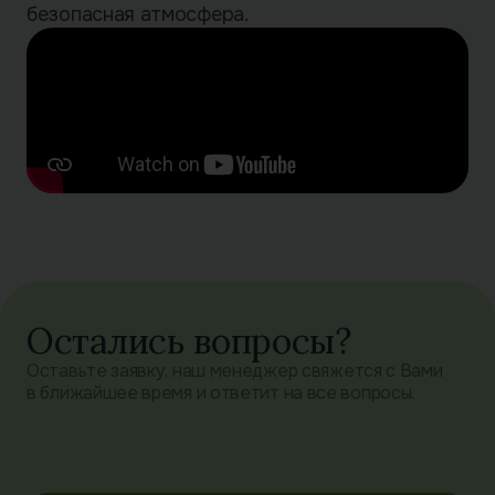
безопасная атмосфера.
Остались вопросы?
Оставьте заявку, наш менеджер свяжется с Вами
в ближайшее время и ответит на все вопросы.