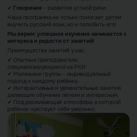
✔
Говорение
– развитие устной речи.
Наша программа не только помогает детям
выучить русский язык, но и полюбить его!
Мы верим: успешное изучение начинается с
интереса и радости от занятий!
Преимущества занятий у нас:
✔ Опытные преподаватели,
специализирующиеся на РКИ.
✔ Маленькие группы – индивидуальный
подход к каждому ребёнку.
✔ Интерактивные и увлекательные занятия,
делающие обучение лёгким и интересным.
✔ Поддерживающая атмосфера, в которой
ребёнок чувствует себя уверенно.