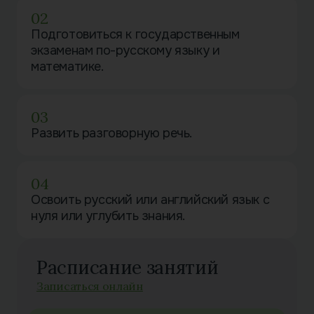
02
Подготовиться к государственным
экзаменам по-русскому языку и
математике.
03
Развить разговорную речь.
04
Освоить русский или английский язык с
нуля или углубить знания.
Расписание занятий
Записаться онлайн