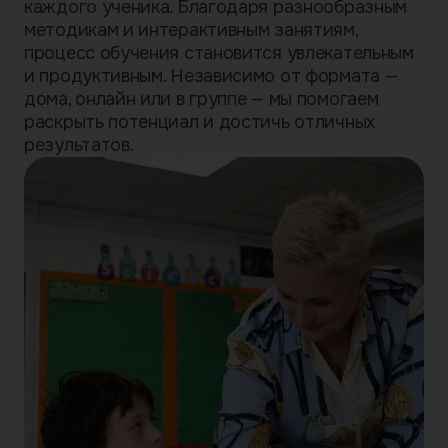
каждого ученика. Благодаря разнообразным
методикам и интерактивным занятиям,
процесс обучения становится увлекательным
и продуктивным. Независимо от формата —
дома, онлайн или в группе — мы помогаем
раскрыть потенциал и достичь отличных
результатов.