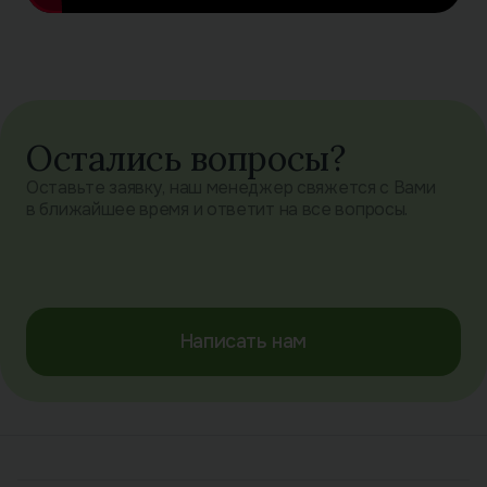
Остались вопросы?
Оставьте заявку, наш менеджер свяжется с Вами
в ближайшее время и ответит на все вопросы.
Написать нам