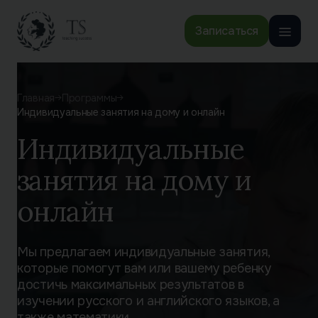
Записаться
Главная
Программы
Индивидуальные занятия на дому и онлайн
Индивидуальные
занятия на дому и
онлайн
Мы предлагаем индивидуальные занятия,
которые помогут вам или вашему ребенку
достичь максимальных результатов в
изучении русского и английского языков, а
также математики.