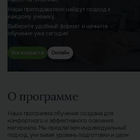
Наши преподаватели найдут подход к
каждому ученику.
Выберите удобный формат и начните
обучение уже сегодня!
Все возраста
Онлайн
О программе
Наша программа обучения создана для
комфортного и эффективного освоения
материала. Мы предлагаем индивидуальный
подход, учитывая уровень подготовки и цели