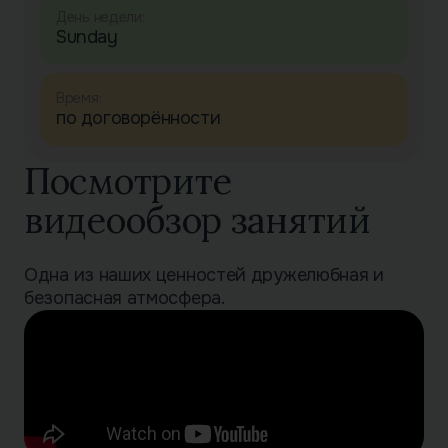
День недели:
Sunday
Время:
по договорённости
Посмотрите
видеообзор занятий
Одна из наших ценностей дружелюбная и
безопасная атмосфера.